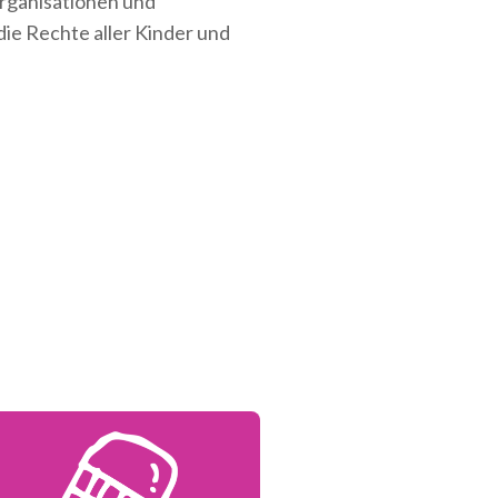
Organisationen und
die Rechte aller Kinder und
Tab)