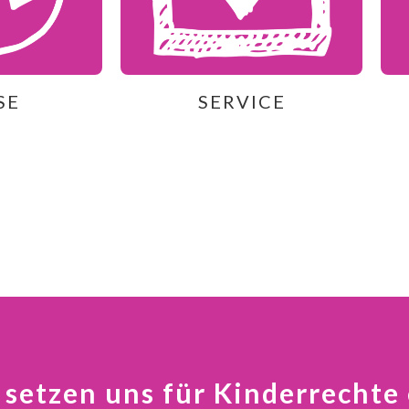
SE
SERVICE
 setzen uns für Kinderrechte 