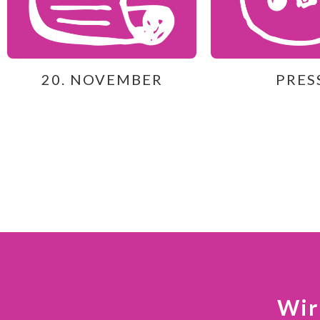
20. NOVEMBER
PRES
Wir