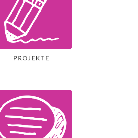
PROJEKTE