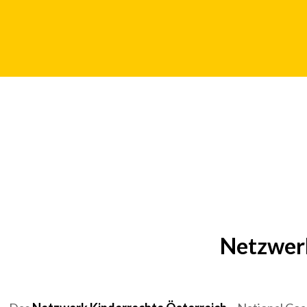
Netzwerk