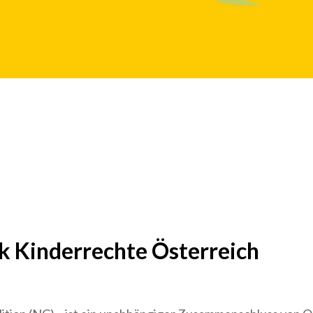
 Kinderrechte Österreich