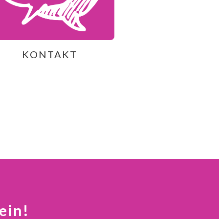
KONTAKT
ein!