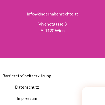
info@kinderhabenrechte.at
Vivenotgasse 3
A-1120 Wien
Barrierefreiheitserklärung
Datenschutz
Impressum